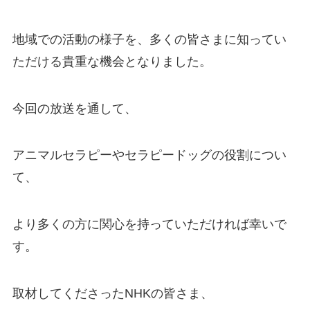
地域での活動の様子を、多くの皆さまに知ってい
ただける貴重な機会となりました。
今回の放送を通して、
アニマルセラピーやセラピードッグの役割につい
て、
より多くの方に関心を持っていただければ幸いで
す。
取材してくださったNHKの皆さま、