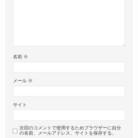
名前
※
メール
※
サイト
次回のコメントで使用するためブラウザーに自分
の名前、メールアドレス、サイトを保存する。