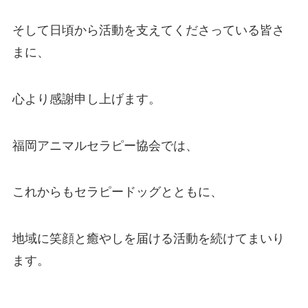
そして日頃から活動を支えてくださっている皆さ
まに、
心より感謝申し上げます。
福岡アニマルセラピー協会では、
これからもセラピードッグとともに、
地域に笑顔と癒やしを届ける活動を続けてまいり
ます。