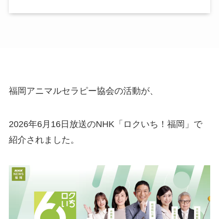
福岡アニマルセラピー協会の活動が、
2026年6月16日放送のNHK「ロクいち！福岡」で
紹介されました。