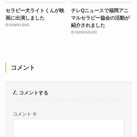
セラピー犬ライトくんが映
テレQニュースで福岡アニ
画に出演しました
マルセラピー協会の活動が
紹介されました
2026年1月8日
2025年3月13日
コメント
コメントする
コメント
※