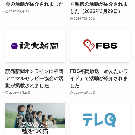
会の活動が紹介されました
戸敏徳の活動が紹介されま
した（2026年3月29日）
2026年6月19日
2026年3月29日
読売新聞オンラインに福岡
FBS福岡放送「めんたいワ
アニマルセラピー協会の活
イド」で活動が紹介されま
動が掲載されました
した
2026年3月29日
2026年3月23日