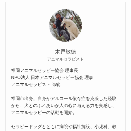
木戸敏徳
アニマルセラピスト
福岡アニマルセラピー協会 理事長
NPO法人 日本アニマルセラピー協会 理事
アニマルセラピスト 師範
福岡市出身。自身がアルコール依存症を克服した経験
から、犬とのふれあいが人の心に与える力を実感し、
アニマルセラピーの活動を開始。
セラピードッグとともに病院や福祉施設、小児科、教