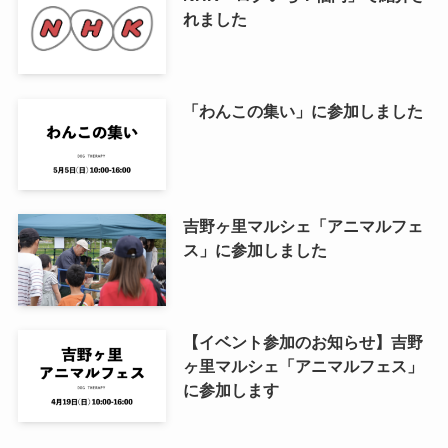
れました
「わんこの集い」に参加しました
吉野ヶ里マルシェ「アニマルフェ
ス」に参加しました
【イベント参加のお知らせ】吉野
ヶ里マルシェ「アニマルフェス」
に参加します