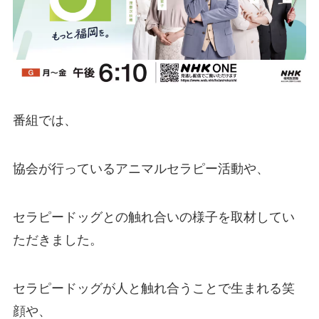
番組では、
協会が行っているアニマルセラピー活動や、
セラピードッグとの触れ合いの様子を取材してい
ただきました。
セラピードッグが人と触れ合うことで生まれる笑
顔や、