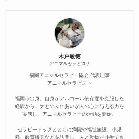
木戸敏徳
アニマルセラピスト
福岡アニマルセラピー協会 代表理事
アニマルセラピスト
福岡市出身。自身がアルコール依存症を克服した
経験から、犬とのふれあいが人の心に与える力を
実感し、アニマルセラピーの活動を開始。
セラピードッグとともに病院や福祉施設、小児
科、教育機関などを訪問し、人と動物が共生でき