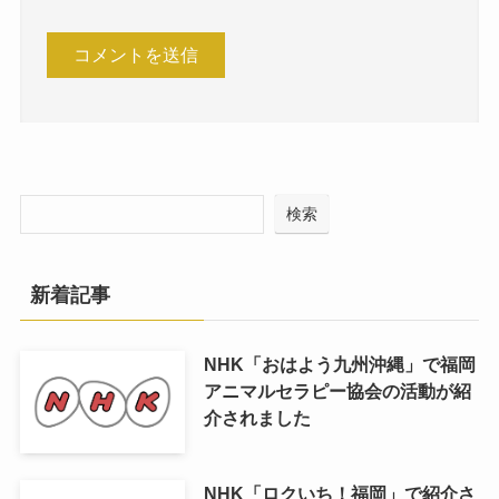
検索
新着記事
NHK「おはよう九州沖縄」で福岡
アニマルセラピー協会の活動が紹
介されました
NHK「ロクいち！福岡」で紹介さ