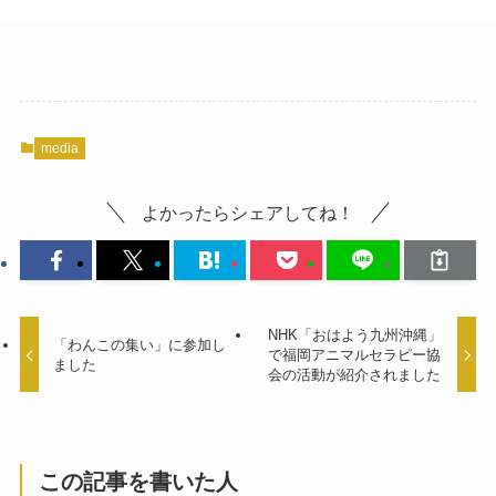
media
よかったらシェアしてね！
NHK「おはよう九州沖縄」
「わんこの集い」に参加し
で福岡アニマルセラピー協
ました
会の活動が紹介されました
この記事を書いた人