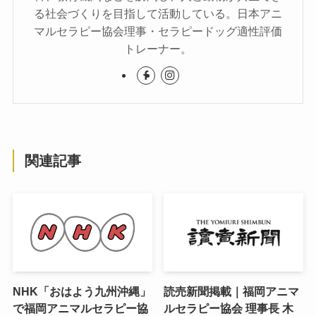
る社会づくりを目指して活動している。日本アニ
マルセラピー協会理事・セラピードッグ適性評価
トレーナー。
関連記事
NHK「おはよう九州沖縄」
読売新聞掲載｜福岡アニマ
で福岡アニマルセラピー協
ルセラピー協会 理事長 木